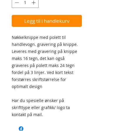
Legg til i handlekurv
Nøkkelknippe med polett til
handlevogn. gravering på knippe.
Leveres med gravering på knippe
maks 16 tegn, det kan også
graveres på polett maks 24 tegn
fordel på 3 linjer. Ved kort tekst
forstørres skriftstørrelse for
optimalt design
Har du spesielle ønsker på
skrifttype eller grafikk/ logo ta
kontakt på mail.