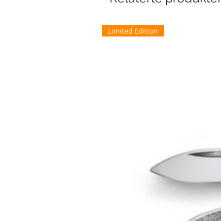
Limited Edition