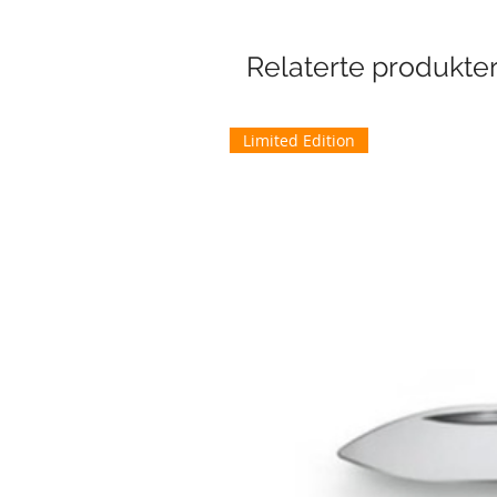
Relaterte produkte
Limited Edition